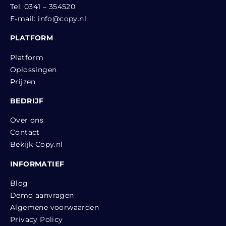
Tel:
0341 – 354520
E-mail:
info@copy.nl
PLATFORM
Platform
Oplossingen
Prijzen
BEDRIJF
Over ons
Contact
Bekijk Copy.nl
INFORMATIEF
Blog
Demo aanvragen
Algemene voorwaarden
Privacy Policy