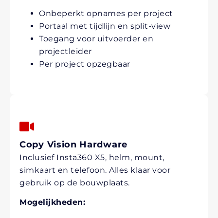
Onbeperkt opnames per project
Portaal met tijdlijn en split-view
Toegang voor uitvoerder en
projectleider
Per project opzegbaar
Copy Vision Hardware
Inclusief Insta360 X5, helm, mount,
simkaart en telefoon. Alles klaar voor
gebruik op de bouwplaats.
Mogelijkheden: