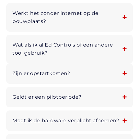
Werkt het zonder internet op de
bouwplaats?
Wat als ik al Ed Controls of een andere
tool gebruik?
Zijn er opstartkosten?
Geldt er een pilotperiode?
Moet ik de hardware verplicht afnemen?