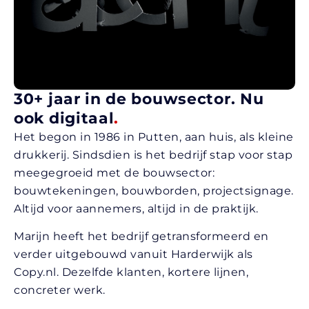
30+ jaar in de bouwsector. Nu
ook digitaal
.
Het begon in 1986 in Putten, aan huis, als kleine
drukkerij. Sindsdien is het bedrijf stap voor stap
meegegroeid met de bouwsector:
bouwtekeningen, bouwborden, projectsignage.
Altijd voor aannemers, altijd in de praktijk.
Marijn heeft het bedrijf getransformeerd en
verder uitgebouwd vanuit Harderwijk als
Copy.nl. Dezelfde klanten, kortere lijnen,
concreter werk.