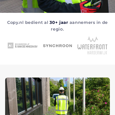
Copy.nl bedient al
30+ jaar
aannemers in de
regio.