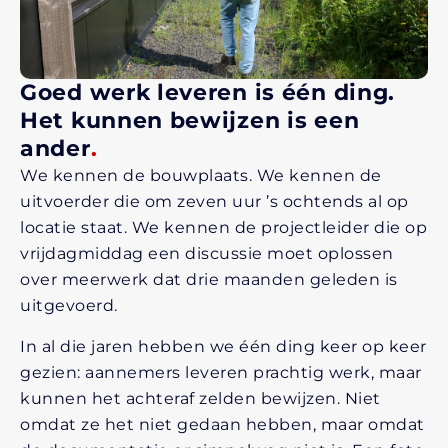
Goed werk leveren is één ding.
Het kunnen bewijzen is een
ander
.
We kennen de bouwplaats. We kennen de
uitvoerder die om zeven uur ’s ochtends al op
locatie staat. We kennen de projectleider die op
vrijdagmiddag een discussie moet oplossen
over meerwerk dat drie maanden geleden is
uitgevoerd.
In al die jaren hebben we één ding keer op keer
gezien: aannemers leveren prachtig werk, maar
kunnen het achteraf zelden bewijzen. Niet
omdat ze het niet gedaan hebben, maar omdat