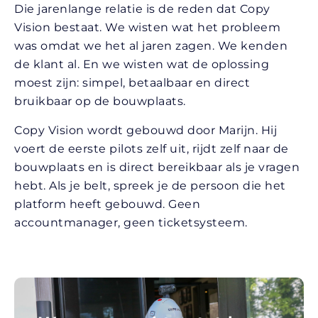
Die jarenlange relatie is de reden dat Copy
Vision bestaat. We wisten wat het probleem
was omdat we het al jaren zagen. We kenden
de klant al. En we wisten wat de oplossing
moest zijn: simpel, betaalbaar en direct
bruikbaar op de bouwplaats.
Copy Vision wordt gebouwd door Marijn. Hij
voert de eerste pilots zelf uit, rijdt zelf naar de
bouwplaats en is direct bereikbaar als je vragen
hebt. Als je belt, spreek je de persoon die het
platform heeft gebouwd. Geen
accountmanager, geen ticketsysteem.